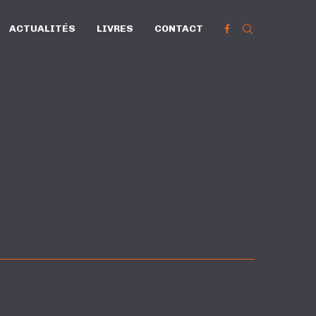
ACTUALITÉS
LIVRES
CONTACT