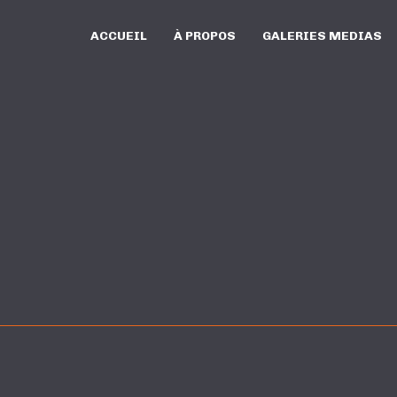
ACCUEIL
À PROPOS
GALERIES MEDIAS