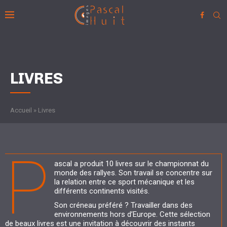
LIVRES
Accueil
»
Livres
P
ascal a produit 10 livres sur le championnat du
monde des rallyes. Son travail se concentre sur
la relation entre ce sport mécanique et les
différents continents visités.
Son créneau préféré ? Travailler dans des
environnements hors d’Europe. Cette sélection
de beaux livres est une invitation à découvrir des instants