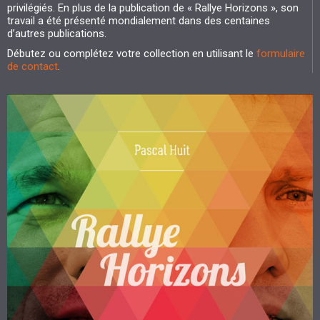
privilégiés. En plus de la publication de « Rallye Horizons », son
travail a été présenté mondialement dans des centaines
d’autres publications.
Débutez ou complétez votre collection en utilisant le
formulaire
de contact
.