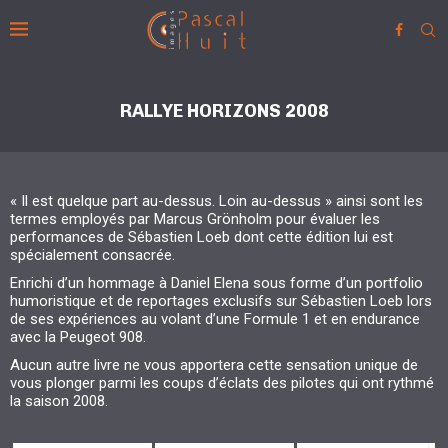
RALLYE HORIZONS 2008
« Il est quelque part au-dessus. Loin au-dessus » ainsi sont les
termes employés par Marcus Grönholm pour évaluer les
performances de Sébastien Loeb dont cette édition lui est
spécialement consacrée.
Enrichi d’un hommage à Daniel Elena sous forme d’un portfolio
humoristique et de reportages exclusifs sur Sébastien Loeb lors
de ses expériences au volant d’une Formule 1 et en endurance
avec la Peugeot 908.
Aucun autre livre ne vous apportera cette sensation unique de
vous plonger parmi les coups d’éclats des pilotes qui ont rythmé
la saison 2008.