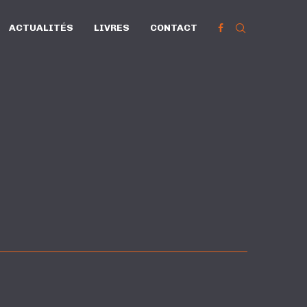
ACTUALITÉS
LIVRES
CONTACT