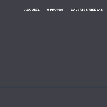
ACCUEIL
À PROPOS
GALERIES MEDIAS