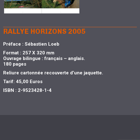
RALLYE HORIZONS 2005
Préface : Sébastien Loeb
Format : 257 X 320 mm
Ouvrage bilingue : français – anglais.
180 pages
Reliure cartonnée recouverte d’une jaquette.
Tarif: 45,00 Euros
ISBN : 2-9523428-1-4