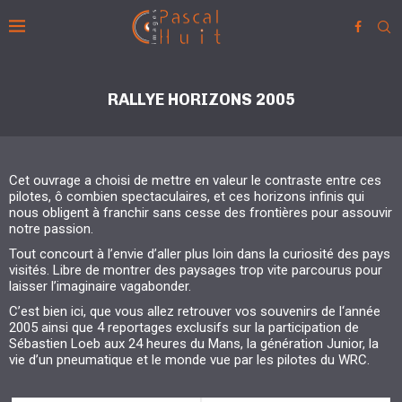
RALLYE HORIZONS 2005
Cet ouvrage a choisi de mettre en valeur le contraste entre ces
pilotes, ô combien spectaculaires, et ces horizons infinis qui
nous obligent à franchir sans cesse des frontières pour assouvir
notre passion.
Tout concourt à l’envie d’aller plus loin dans la curiosité des pays
visités. Libre de montrer des paysages trop vite parcourus pour
laisser l’imaginaire vagabonder.
C’est bien ici, que vous allez retrouver vos souvenirs de l‘année
2005 ainsi que 4 reportages exclusifs sur la participation de
Sébastien Loeb aux 24 heures du Mans, la génération Junior, la
vie d’un pneumatique et le monde vue par les pilotes du WRC.