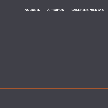
ACCUEIL
À PROPOS
GALERIES MEDIAS