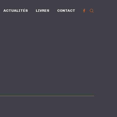
ACTUALITÉS
LIVRES
CONTACT