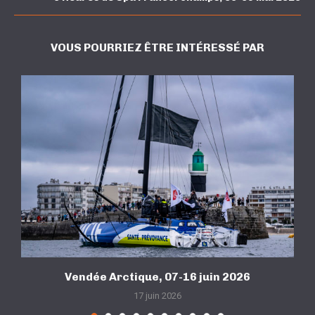
VOUS POURRIEZ ÊTRE INTÉRESSÉ PAR
Vendée Arctique, 07-16 juin 2026
17 juin 2026