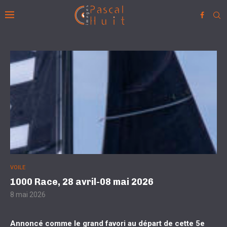
VOILE
1000 Race, 28 avril-08 mai 2026
8 mai 2026
Annoncé comme le grand favori au départ de cette 5e