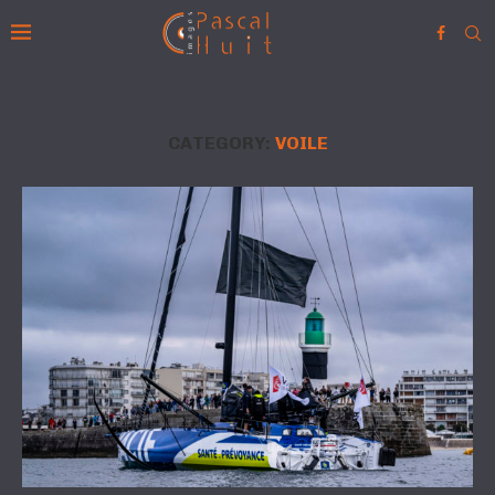
CATEGORY:
VOILE