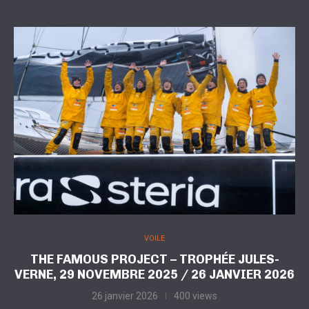
VOILE
THE FAMOUS PROJECT – TROPHÉE JULES-
VERNE, 29 NOVEMBRE 2025 / 26 JANVIER 2026
26 janvier 2026
400 views