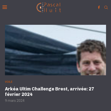
VOILE
Arkéa Ultim Challenge Brest, arrivée: 27
février 2024
9 mars 2024