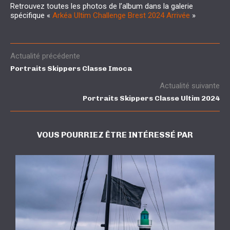
Retrouvez toutes les photos de l’album dans la galerie
spécifique «
Arkéa Ultim Challenge Brest 2024 Arrivée
»
Actualité précédente
Portraits Skippers Classe Imoca
Actualité suivante
Portraits Skippers Classe Ultim 2024
VOUS POURRIEZ ÊTRE INTÉRESSÉ PAR