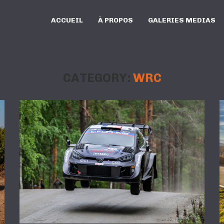
ACCUEIL
À PROPOS
GALERIES MEDIAS
CATEGORY:
WRC