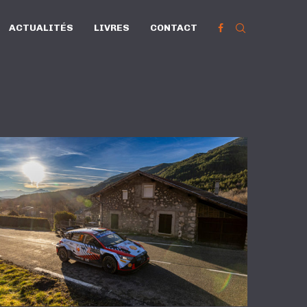
ACTUALITÉS
LIVRES
CONTACT