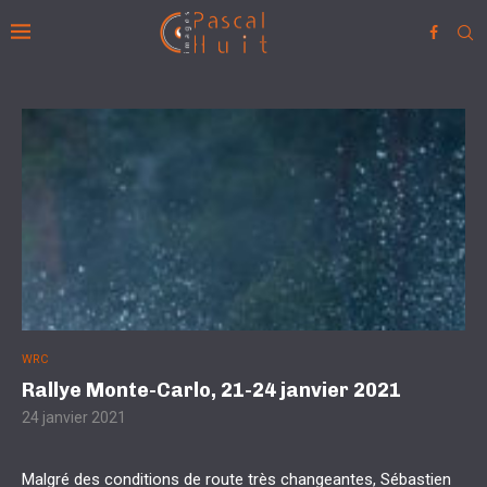
WRC
Rallye Monte-Carlo, 21-24 janvier 2021
24 janvier 2021
Malgré des conditions de route très changeantes, Sébastien