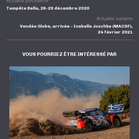
Actualité précédente
Tempête Bella, 28-29 décembre 2020
Actualité suivante
Vendée Globe, arrivée – Isabelle Joschke (MACSF),
24 février 2021
VOUS POURRIEZ ÊTRE INTÉRESSÉ PAR