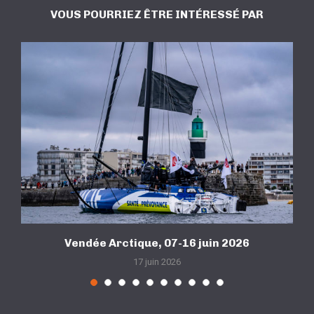
VOUS POURRIEZ ÊTRE INTÉRESSÉ PAR
Vendée Arctique, 07-16 juin 2026
17 juin 2026