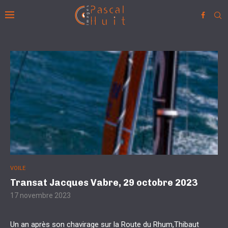
VOILE
Transat Jacques Vabre, 29 octobre 2023
17 novembre 2023
Un an après son chavirage sur la Route du Rhum,Thibaut