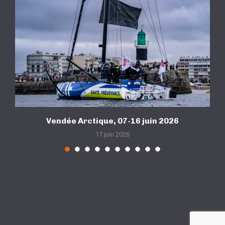
Vendée Arctique, 07-16 juin 2026
17 juin 2026