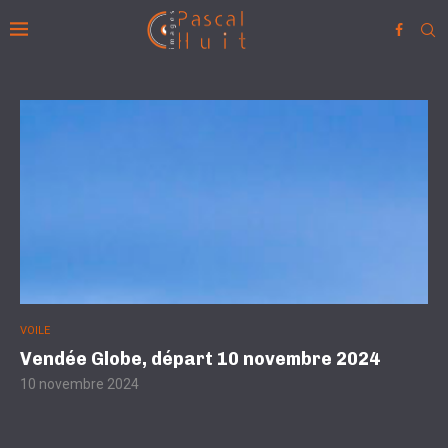
VOILE
Vendée Globe, départ 10 novembre 2024
10 novembre 2024