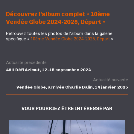
Découvrez l’album complet « 10ème
Vendée Globe 2024-2025, Départ »
Retrouvez toutes les photos de l’album dans la galerie
spécifique «
10ème Vendée Globe 2024-2025, Départ
»
Actualité précédente
48H Défi Azimut, 12-15 septembre 2024
Actualité suivante
Vendée Globe, arrivée Charlie Dalin, 14 janvier 2025
VOUS POURRIEZ ÊTRE INTÉRESSÉ PAR