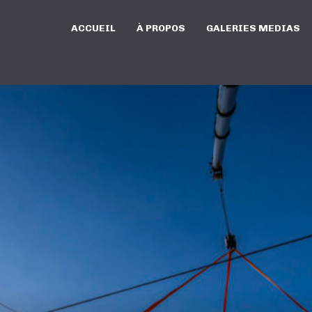
ACCUEIL
À PROPOS
GALERIES MEDIAS