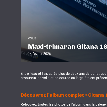
VOILE
Maxi-trimaran Gitana 18,
14 février 2026
Entre l’eau et l’air, après plus de deux ans de construc
amoureux de voile et de course au large étaient présen
Découvrez l’album complet «
Gitana 1
Retrouvez toutes les photos de l’album dans la galerie 