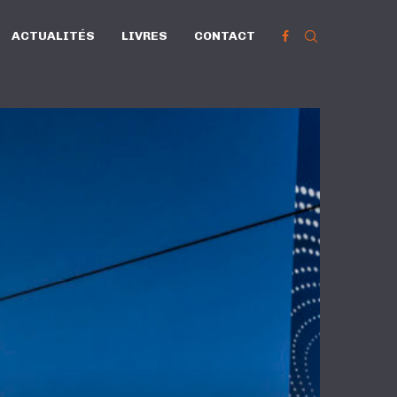
ACTUALITÉS
LIVRES
CONTACT