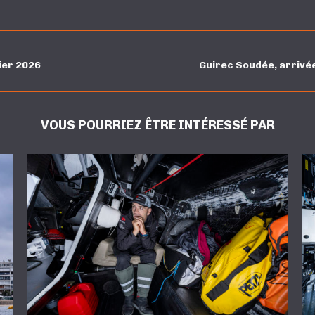
ier 2026
Guirec Soudée, arrivée
VOUS POURRIEZ ÊTRE INTÉRESSÉ PAR