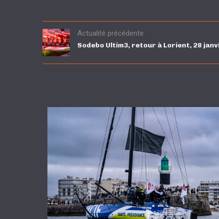
Actualité précédente
Sodebo Ultim3, retour à Lorient, 28 janv