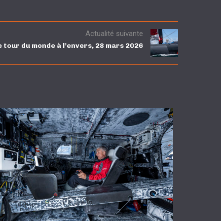
Actualité suivante
 tour du monde à l’envers, 28 mars 2026