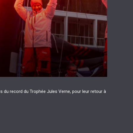
s du record du Trophée Jules Verne, pour leur retour à