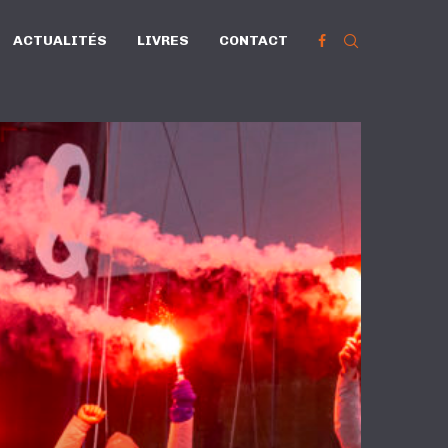
ACTUALITÉS
LIVRES
CONTACT