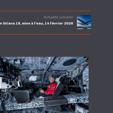
Actualité suivante
 Gitana 18, mise à l’eau, 14 février 2026