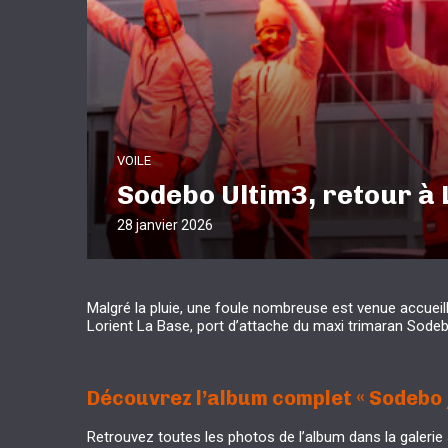
VOILE
Sodebo Ultim3, retour à 
28 janvier 2026
Malgré la pluie, une foule nombreuse est venue accueil
Lorient La Base, port d’attache du maxi trimaran Sodeb
Découvrez l’album complet « Sodebo 
Retrouvez toutes les photos de l’album dans la galerie 