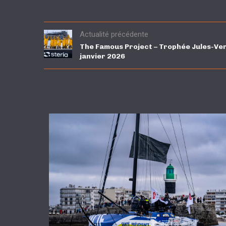
Actualité précédente
The Famous Project – Trophée Jules-Ve
janvier 2026