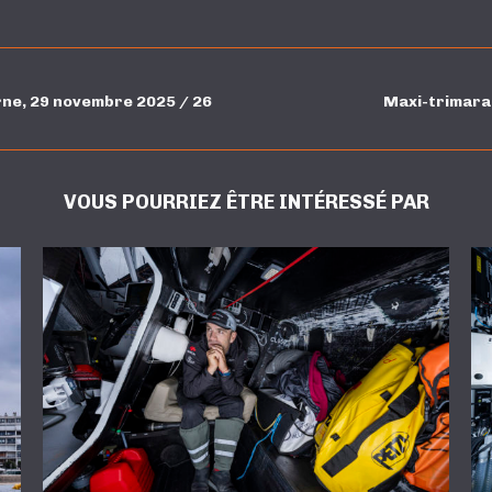
rne, 29 novembre 2025 / 26
Maxi-trimaran
VOUS POURRIEZ ÊTRE INTÉRESSÉ PAR