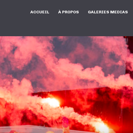
ACCUEIL
À PROPOS
GALERIES MEDIAS