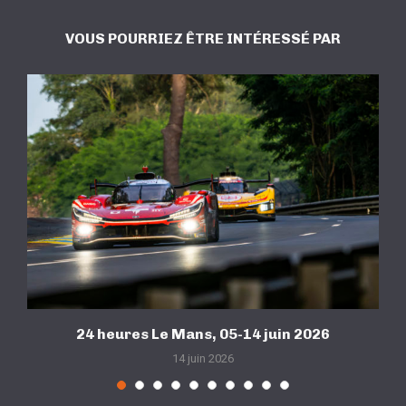
VOUS POURRIEZ ÊTRE INTÉRESSÉ PAR
24 heures Le Mans, 05-14 juin 2026
14 juin 2026