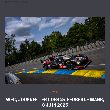
discrètes lors…
WEC
WEC, JOURNÉE TEST DES 24 HEURES LE MANS,
8 JUIN 2025