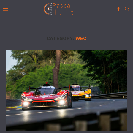
CATEGORY:
WEC